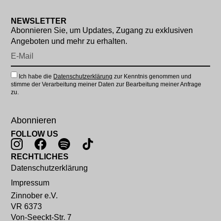
NEWSLETTER
Abonnieren Sie, um Updates, Zugang zu exklusiven
Angeboten und mehr zu erhalten.
Ich habe die
Datenschutzerklärung
zur Kenntnis genommen und
stimme der Verarbeitung meiner Daten zur Bearbeitung meiner Anfrage
zu.
Abonnieren
FOLLOW US
RECHTLICHES
Datenschutzerklärung
Impressum
Zinnober e.V.
VR 6373
Von-Seeckt-Str. 7